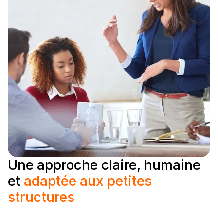
Une approche claire, humaine
et
adaptée aux petites
structures