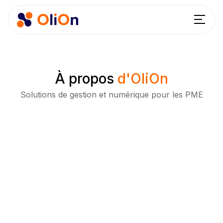
À propos
d'OliOn
Solutions de gestion et numérique pour les PME
30 ans d’expérience sur le terrain