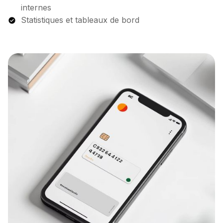
internes
Statistiques et tableaux de bord