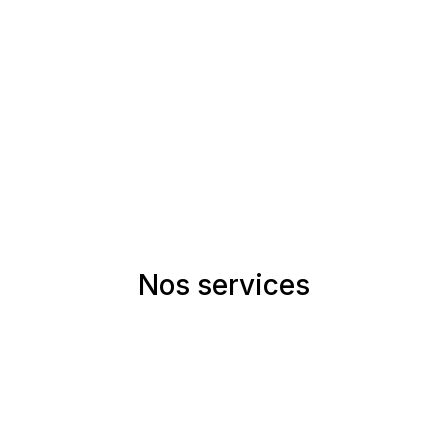
Nos services