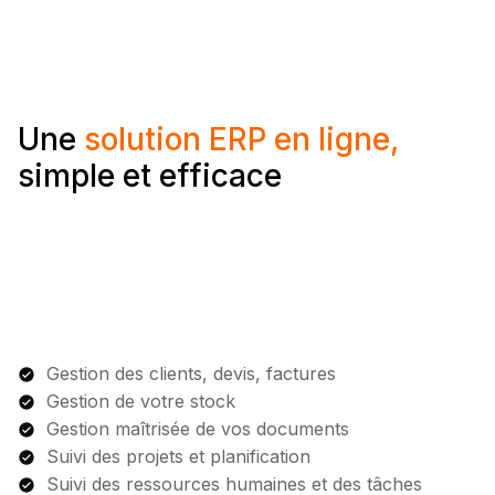
Une
solution ERP en ligne,
simple et efficace
Gestion des clients, devis, factures
Gestion de votre stock
Gestion maîtrisée de vos documents
Suivi des projets et planification
Suivi des ressources humaines et des tâches