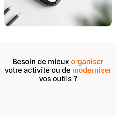
Besoin de mieux
organiser
votre activité ou de
moderniser
vos outils ?