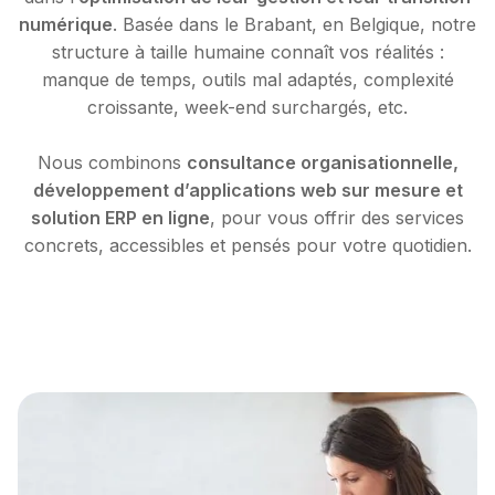
numérique
. Basée dans le Brabant, en Belgique, notre
structure à taille humaine connaît vos réalités :
manque de temps, outils mal adaptés, complexité
croissante, week-end surchargés, etc.
Nous combinons
consultance organisationnelle,
développement d’applications web sur mesure et
solution ERP en ligne
, pour vous offrir des services
concrets, accessibles et pensés pour votre quotidien.