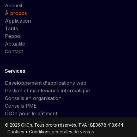
Accueil
À propos
Application
Tarifs
Peppol
Actualité
Contact
Services
Développement d'applications web
Gestion et maintenance informatique
Conseils en organisation
Conseils PME
OliOn pour le bâtiment
© 2025 OliOn. Tous droits réservés. TVA : BE0678.413.644
Cookies
•
Conditions générales de ventes